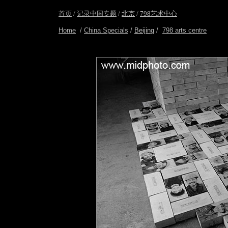
首页
/
记录中国专题
/
北京
/
798艺术中心
Home
/
China Specials
/
Beijing
/
798 arts centre