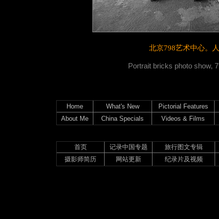
北京798艺术中心。
人
Portrait bricks photo show, 7
Home
What's New
Pictorial Features
About Me
China Specials
Videos & Films
首页
记录中国专题
旅行图文专辑
摄影师简历
网站更新
纪录片及视频