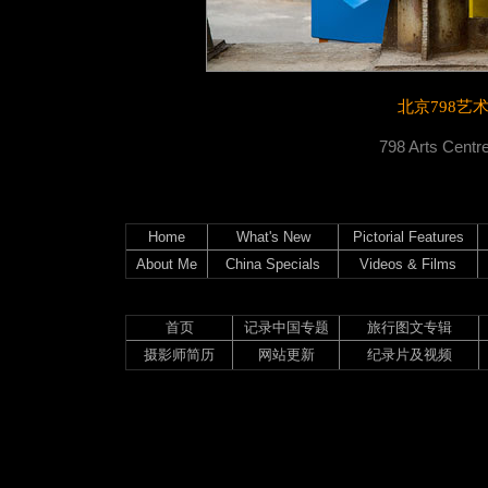
北京798艺
798 Arts Centre
Home
What's New
Pictorial Features
About Me
China Specials
Videos & Films
首页
记录中国专题
旅行图文专辑
摄影师简历
网站更新
纪录片及视频