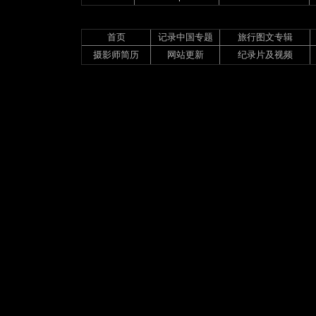
首页
记录中国专题
旅行图文专辑
摄影师简历
网站更新
纪录片及视频