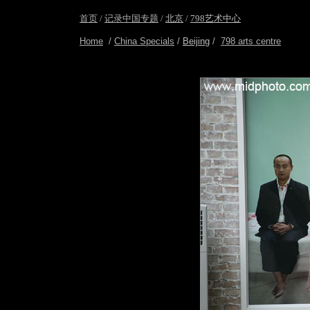
首页
/
记录中国专题
/
北京
/
798艺术中心
Home
/
China Specials
/
Beijing
/
798 arts centre