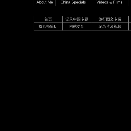
About Me
China Specials
Videos & Films
首页
记录中国专题
旅行图文专辑
摄影师简历
网站更新
纪录片及视频