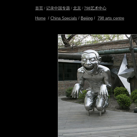
首页
/
记录中国专题
/
北京
/
798艺术中心
Home
/
China Specials
/
Beijing
/
798 arts centre