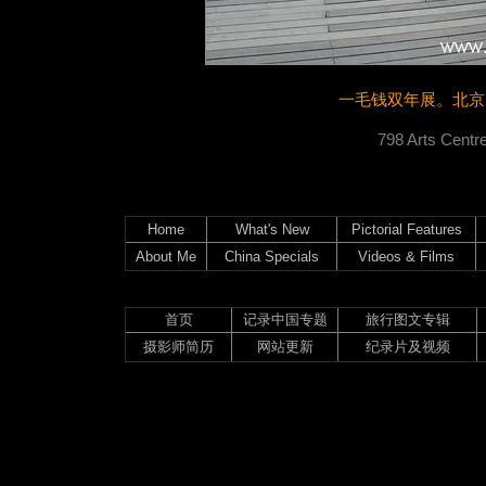
一毛钱
双年展。北京
798 Arts Centre
Home
What's New
Pictorial Features
About Me
China Specials
Videos & Films
首页
记录中国专题
旅行图文专辑
摄影师简历
网站更新
纪录片及视频