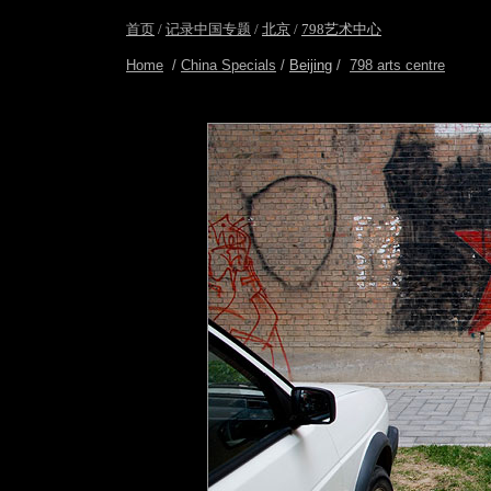
首页
/
记录中国专题
/
北京
/
798艺术中心
Home
/
China Specials
/
Beijing
/
798 arts centre