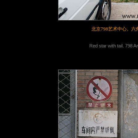
北京798艺术中心。
Red star with tail. 798 