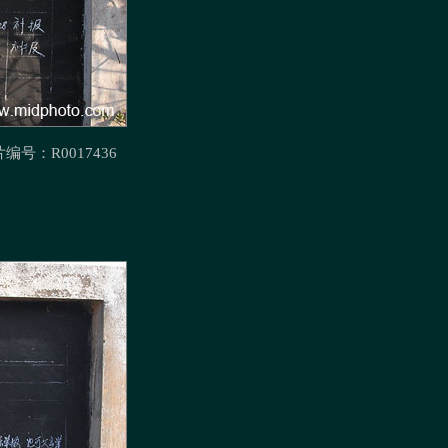
：R0017436