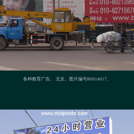
各种教育广告
。 北京。图片编号R0014617。