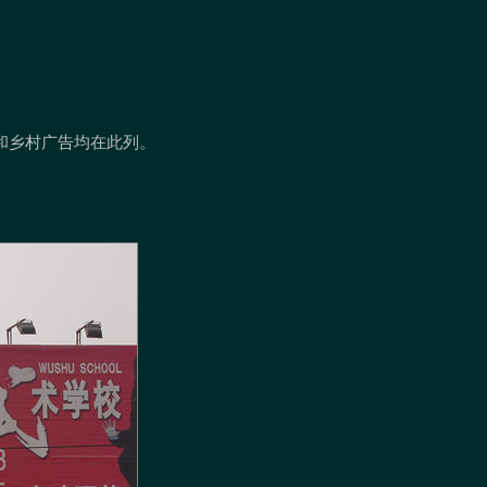
和乡村广告均在此列。