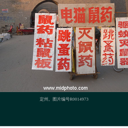
定州。图片编号R0014973