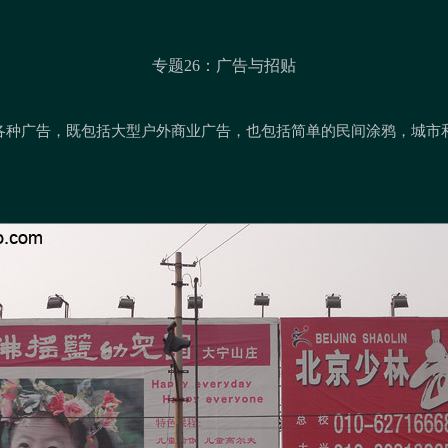
专题26：广告与招贴
各种广告，既包括大型户外商业广告，也包括简单的民间涂鸦，城市