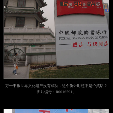
万一申报世界文化遗产没有成功，这个倒计时还不是个笑话？
图片编号：R0016591。