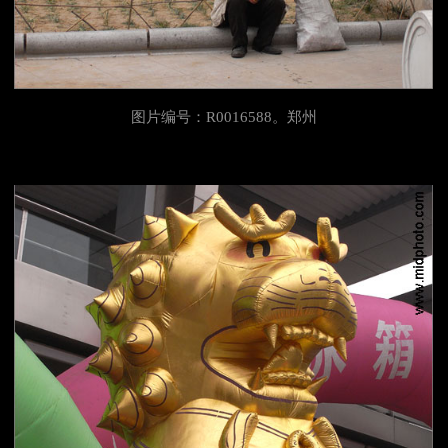
图片编号：R0016588。郑州