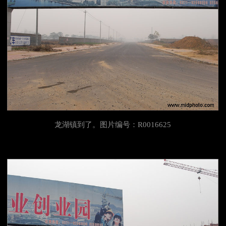
龙湖镇到了。图片编号：R0016625