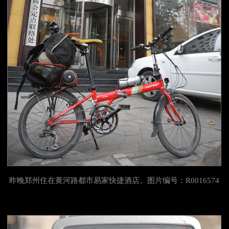
昨晚郑州住在黄河路都市易家快捷酒店。图片编号：R0016574