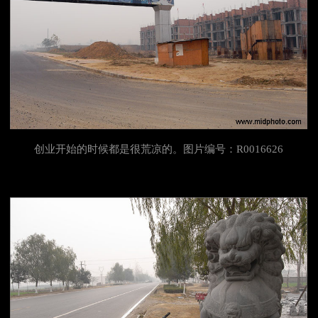
创业开始的时候都是很荒凉的。图片编号：R0016626