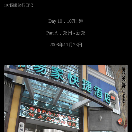
107国道骑行日记
Day 10，
107国道
Part A，
郑州 - 新郑
2008年11月23日