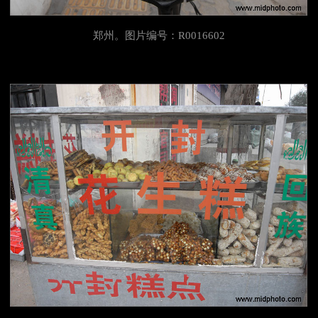
郑州。图片编号：R0016602