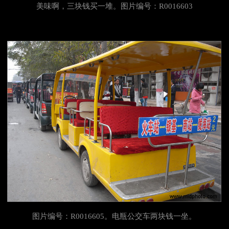
美味啊，三块钱买一堆。图片编号：R0016603
图片编号：R0016605。电瓶公交车两块钱一坐。