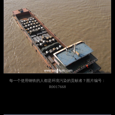
每一个使用钢铁的人都是环境污染的贡献者？图片编号：
R0017668