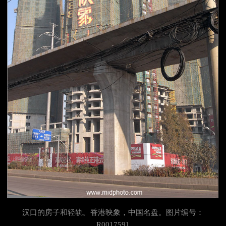
汉口的房子和轻轨。香港映象，中国名盘。图片编号：
R0017591