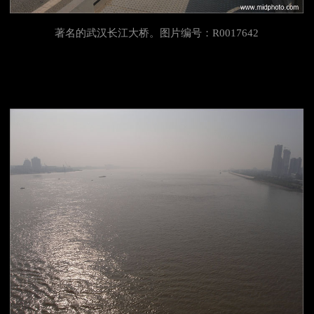
著名的武汉长江大桥。图片编号：R0017642