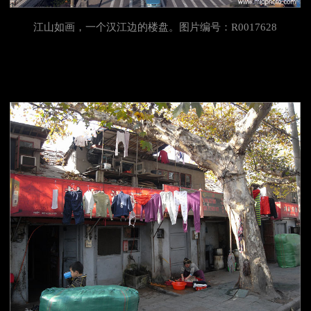
江山如画，一个汉江边的楼盘。图片编号：R0017628