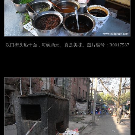
汉口街头热干面，每碗两元。真是美味。图片编号：R0017587