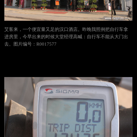
艾客来，一个便宜量又足的汉口酒店。昨晚我照例把自行车拿
进房里，今早出来的时候大堂经理高喊：自行车不能从大门出
去。图片编号：R0017577