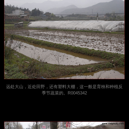
远处大山，近处田野，还有塑料大棚，这一般是育秧和种植反
季节蔬菜的。R0045342