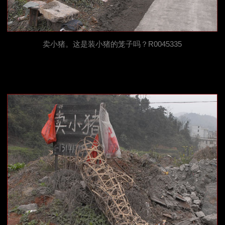
卖小猪。这是装小猪的笼子吗？R0045335