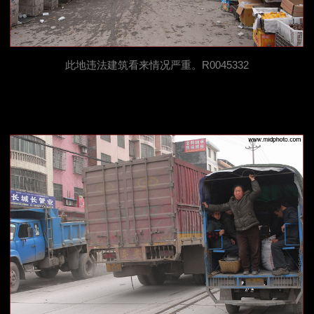
此地违法建筑看来情况严重。R0045332