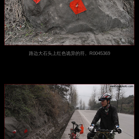
路边大石头上红色诡异的符。R0045369