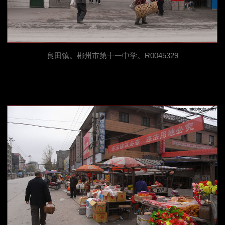
良田镇。郴州市第十一中学。R0045329