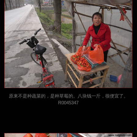
原来不是种蔬菜的，是种草莓的。八块钱一斤，很便宜了。
R0045347