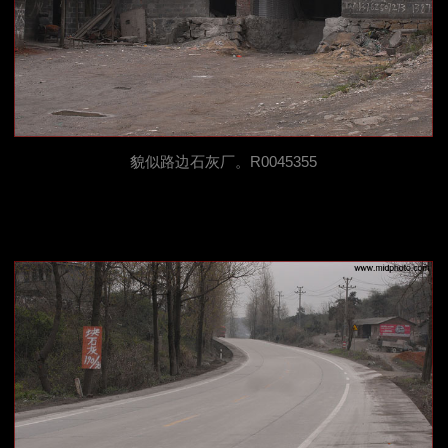
貌似路边石灰厂。R0045355