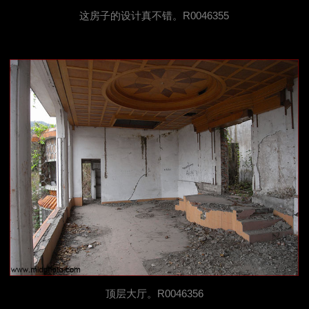
这房子的设计真不错。R0046355
顶层大厅。R0046356