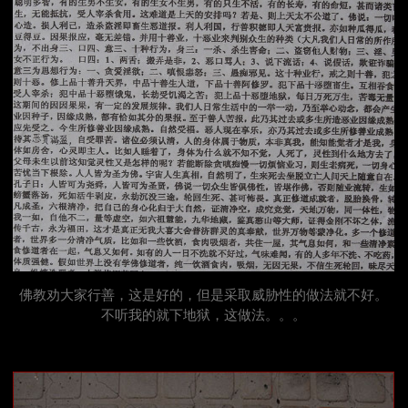
佛教劝大家行善，这是好的，但是采取威胁性的做法就不好。
不听我的就下地狱，这做法。。。