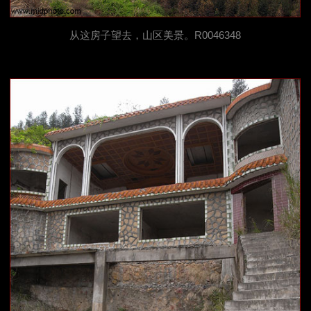
从这房子望去，山区美景。R0046348