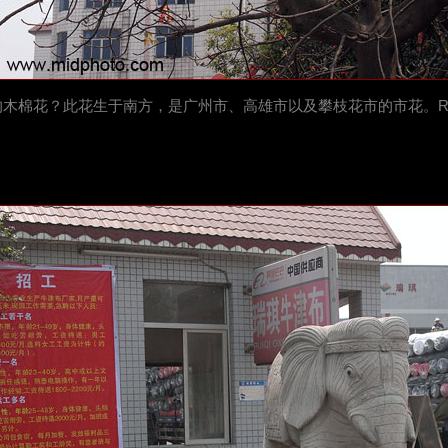
木棉花？此花生于南方，是广州市、高雄市以及攀枝花市的市花。R00