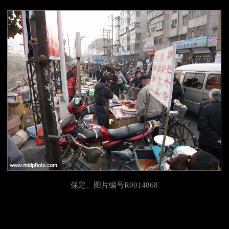
保定
。图片编号R0014868