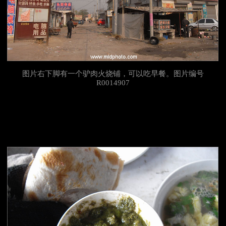
图片右下脚有一个驴肉火烧铺，可以吃早餐。图片编号
R0014907