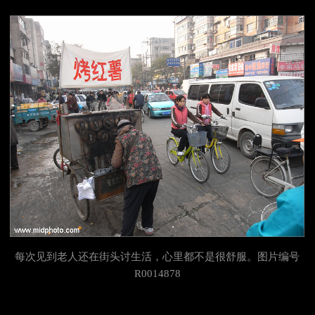
每次见到老人还在街头讨生活，心里都不是很舒服。图片编号
R0014878