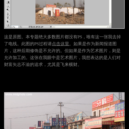
这是原图。本专题绝大多数图片都没有PS，唯有这一张我去掉
了电线。此图的PS过程请
点击这里
。如果是作为新闻报道图
片，这种后期修饰是不允许的。但如果是作为艺术图片，则是
允许加工的。这张在我眼中是艺术图片，我想表达的是人们对
财富矢志不渝的追求，尤其是飞来横财。