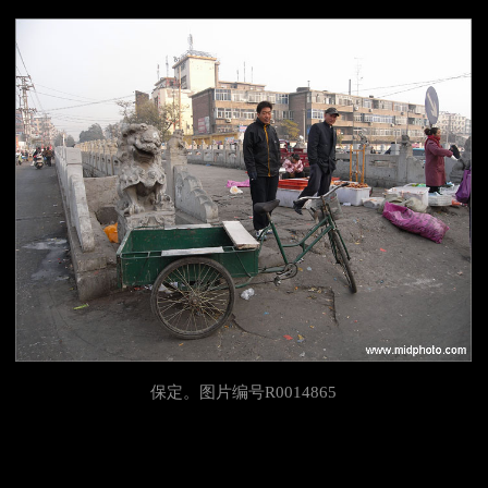
保定。图片编号R0014865