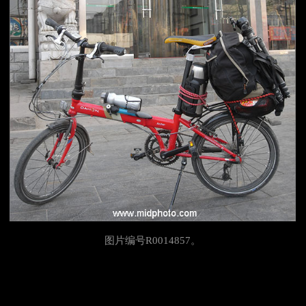
图片编号R0014857。