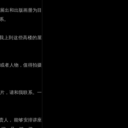
展出和出版画册为目
系。
我上到这些高楼的屋
或者人物，值得拍摄
片，请和我联系。一
责人， 能够安排讲座