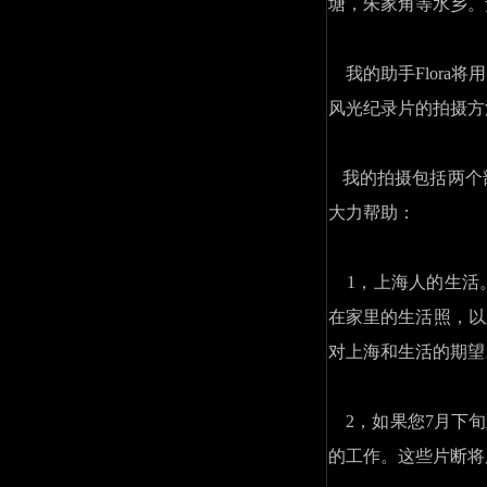
塘，朱家角等水乡。
我的助手Flora将
风光纪录片的拍摄方
我的拍摄包括两个
大力帮助：
1，上海人的生活。
在家里的生活照，以
对上海和生活的期望
2，如果您7月下旬
的工作。这些片断将