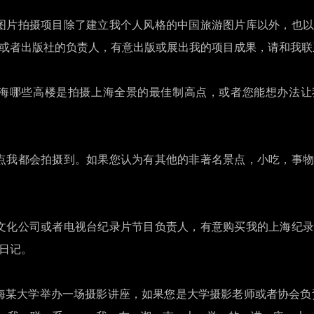
图片拍摄项目除了建立我个人风格的中国旅游图片库以外，也以
或者出版社的负责人，有意出版或展出我的项目成果，请和我联
海哪些高楼是拍摄上海全景的最佳制高点，或者您能想办法让
点我都会拍摄到。如果您认为有其他的非著名景点，小吃，事物
文化公司或者电视台纪录片节目负责人，有意购买我的上海纪录
日记。
某大学举办一场摄影讲座，如果您是大学摄影老师或者协会负