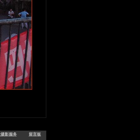
业摄影服务
留言板