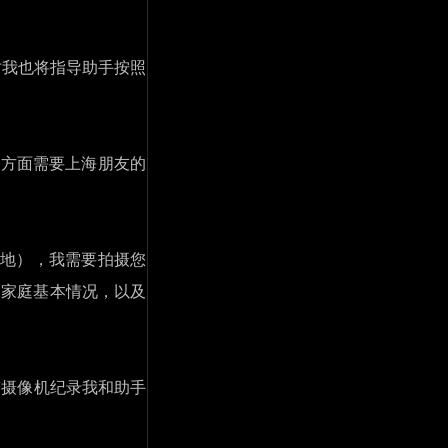
同时我也将指导助手按照
方面需要上海朋友的
当地），我需要拍摄您
，家庭基本情况，以及
V摄像机纪录我和助手