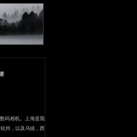
者
II数码相机。上海是我
城市杭州，以及乌镇，西