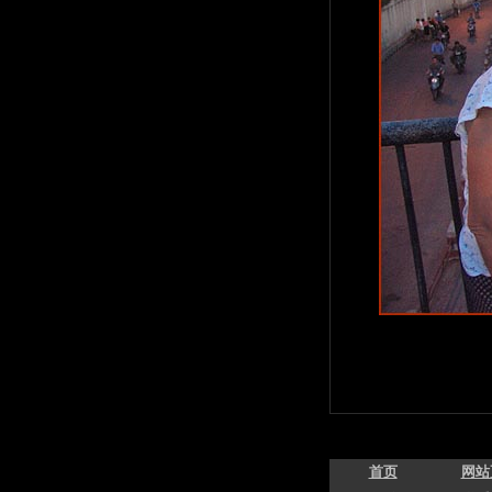
首页
网站