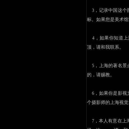
3，记录中国这个
标。如果您是美术馆
4，如果你知道上
顶，请和我联系。
5，上海的著名景
的，请赐教。
6，如果你是影视
个摄影师的上海视觉
7，本人有意在上海