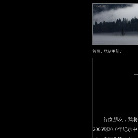
首页
/
网站更新
/
各位朋友，我将在
2006到2010年