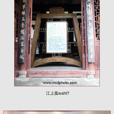
江上孤waht?