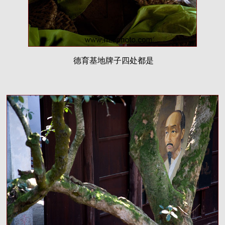
德育基地牌子四处都是