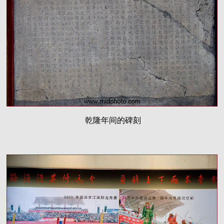
乾隆年间的碑刻