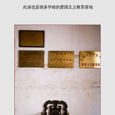
此庙也是很多学校的爱国主义教育基地