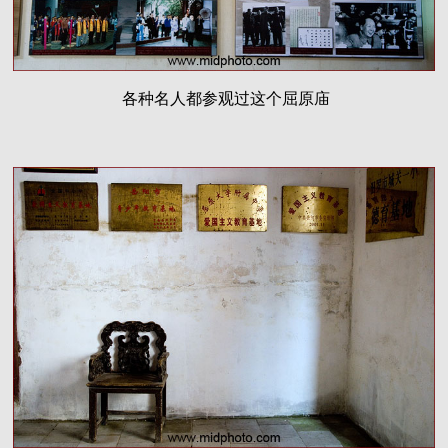
各种名人都参观过这个屈原庙