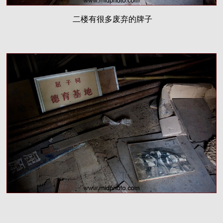
二楼有很多废弃的牌子