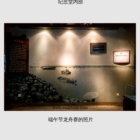
纪念堂内部
端午节龙舟赛的照片