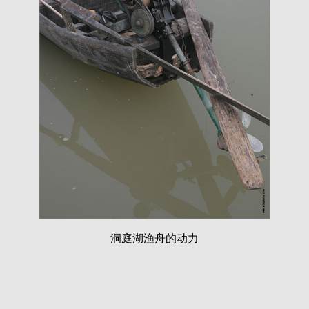
洞庭湖渔舟的动力