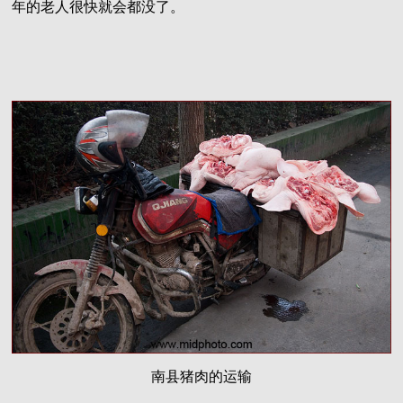
年的老人很快就会都没了。
南县猪肉的运输