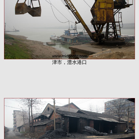
津市，澧水港口