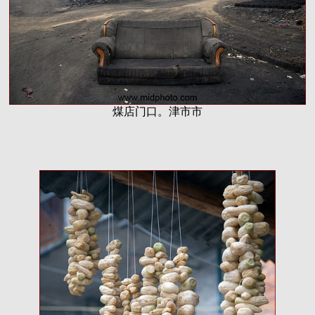
煤店门口。津市市