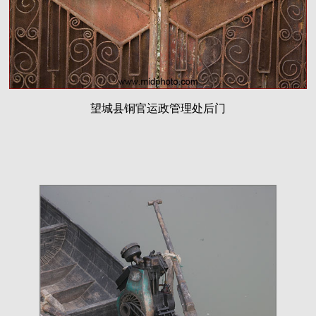
望城县铜官运政管理处后门