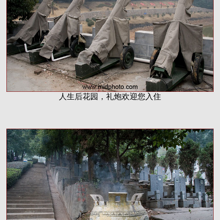
人生后花园，礼炮欢迎您入住