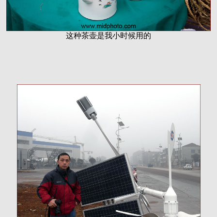
这种茶壶是我小时候用的