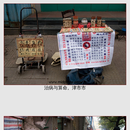
治病与算命。津市市