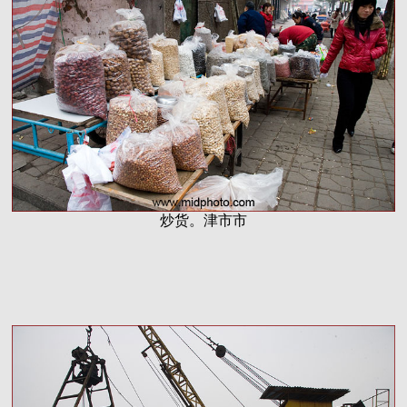
炒货。津市市