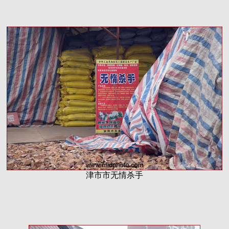
津市市无情杀手