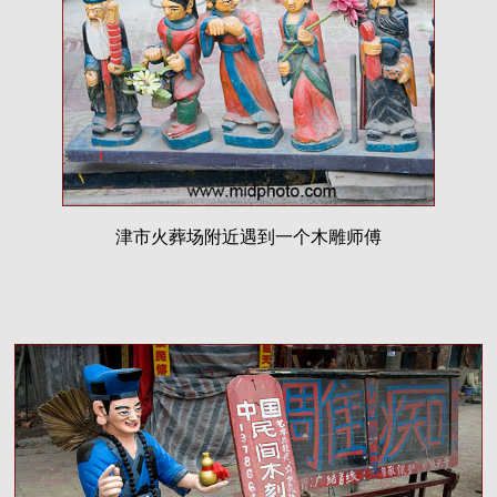
津市火葬场附近遇到一个木雕师傅