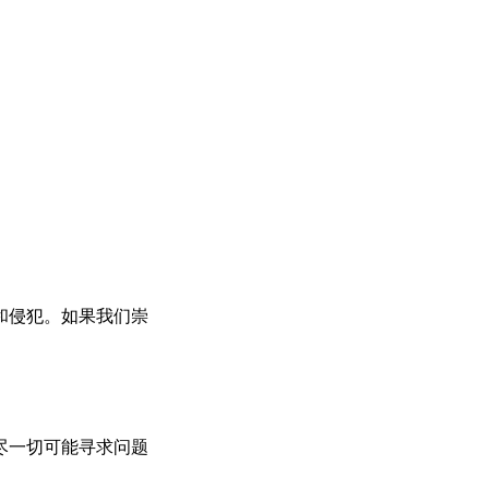
和侵犯。如果我们崇
尽一切可能寻求问题