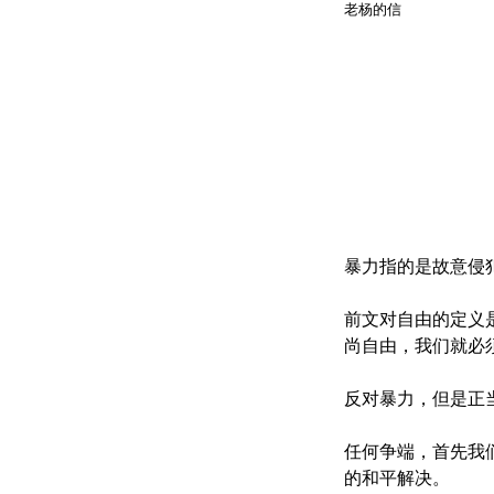
老杨的信
暴力指的是故意侵
前文对自由的定义
尚自由，我们就必
反对暴力，但是正
任何争端，首先我
的和平解决。