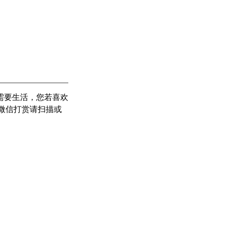
需要生活，您若喜欢
。微信打赏请扫描或