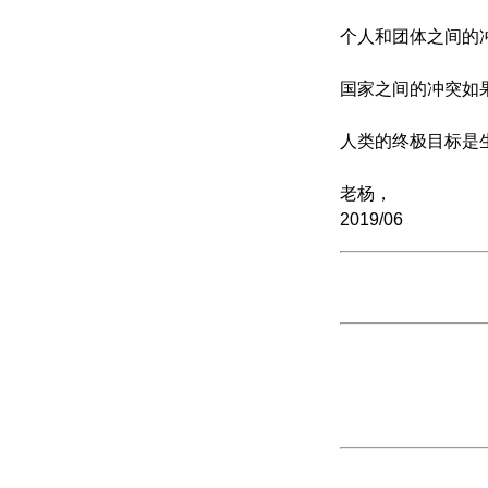
个人和团体之间的
国家之间的冲突如
人类的终极目标是
老杨，
2019/06