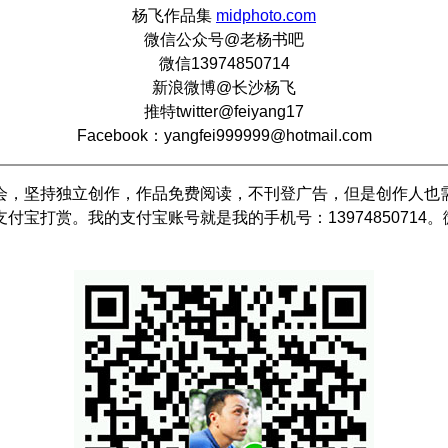
杨飞作品集
midphoto.com
微信公众号@老杨书吧
微信13974850714
新浪微博@长沙杨飞
推特twitter@feiyang17
Facebook：yangfei999999@hotmail.com
会，坚持独立创作，作品免费阅读，不刊登广告，但是创作人也
付宝打赏。我的支付宝账号就是我的手机号：13974850714