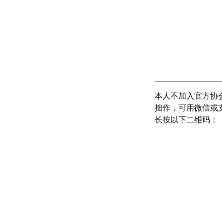
本人不加入官方协
拙作，可用微信或支
长按以下二维码：