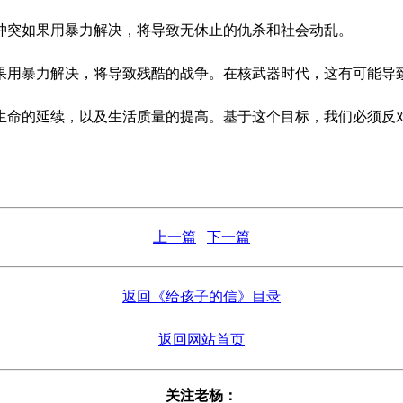
冲突如果用暴力解决，将导致无休止的仇杀和社会动乱。
果用暴力解决，将导致残酷的战争。在核武器时代，这有可能导
生命的延续，以及生活质量的提高。基于这个目标，我们必须反
上一篇
下一篇
返回《给孩子的信》目录
返回网站首页
关注老杨：