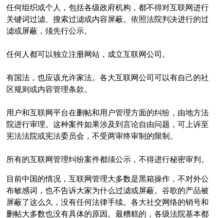
任何组织或个人，包括各级政府机构，都不得对互联网进行
关键词过滤、搜索过滤或内容屏蔽。依照法院判决进行的过
滤或屏蔽，须先行公示。
任何人都可以独立注册网站，成立互联网公司。
有国法，也应该允许家法。各大互联网公司可以有自己的社
区规则或内容管理条款。
用户和互联网平台在删帖和用户管理方面的纠纷，由地方法
院进行审理。这种案件如果涉及到言论自由问题，可上诉至
宪法法院或宪法委员会，不受两审终审制的限制。
所有的互联网管理纠纷案件都须公示，不得进行秘密审判。
目前中国的情况，互联网管理大多数是黑箱操作，不对外公
布敏感词，也不告诉大家为什么过滤或屏蔽。谷歌的产品被
屏蔽了这么久，没有任何法律手续。各大社交网络的销号和
删帖大多数也没有具体的原因。最糟糕的，各级法院基本都