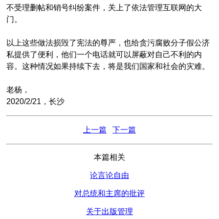
不受理删帖和销号纠纷案件，关上了依法管理互联网的大
门。
以上这些做法损毁了宪法的尊严，也给贪污腐败分子假公济
私提供了便利，他们一个电话就可以屏蔽对自己不利的内
容。这种情况如果持续下去，将是我们国家和社会的灾难。
老杨，
2020/2/21，长沙
上一篇
下一篇
本篇相关
论言论自由
对总统和主席的批评
关于出版管理