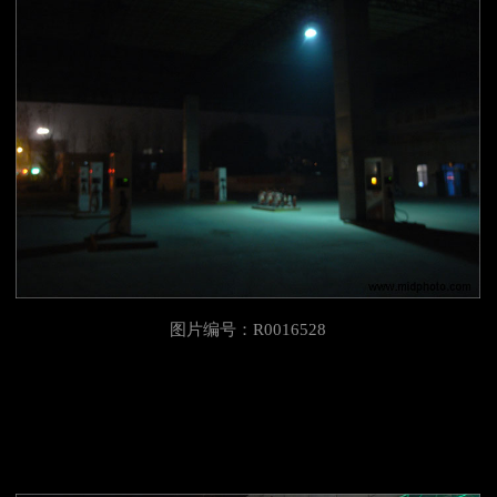
图片编号：R0016528