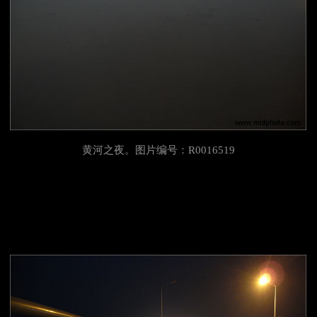
黄河之夜。图片编号：R0016519