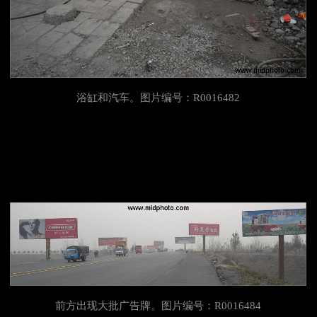
浴缸和汽车。图片编号：R0016482
前方出现大批广告牌。图片编号：R0016484