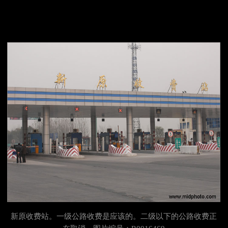
新原收费站。一级公路收费是应该的。二级以下的公路收费正