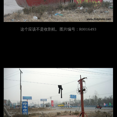
这个应该不是收割机。图片编号：R0016493