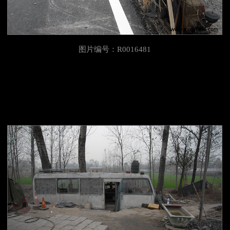
图片编号：R0016481