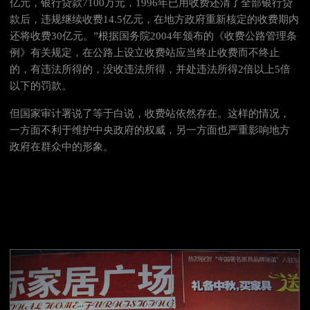
亿元，银行贷款7100万元，1996年已用收费还清了全部银行贷
款后，违规继续收费14.5亿元，在地方政府重新核定的收费期内
还将收费30亿元。”根据国务院2004年颁布的《收费公路管理条
例》有关规定，在公路上设立收费站应当终止收费而不终止
的，有违法所得的，没收违法所得，并处违法所得2倍以上5倍
以下的罚款。
但国家审计署说了等于白说，收费站依然存在。这样的情况，
一方面不利于维护中央政府的权威，另一方面也严重影响地方
政府在群众中的形象。