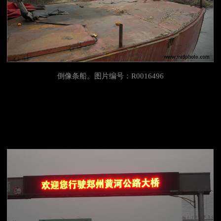
倒像条船。图片编号：R0016496