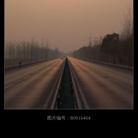
图片编号：R0016464