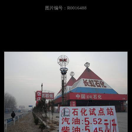
图片编号：R0016488