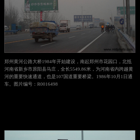
郑州黄河公路大桥1984年开始建设，南起郑州市花园口，北抵
河南省新乡市原阳县马庄，全长5549.86米，为河南省内跨越黄
河的重要快速通道，也是107国道重要桥梁。1986年10月1日通
车。图片编号：R0016498