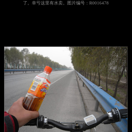
了。幸亏这里有水卖。
图片编号：R0016478