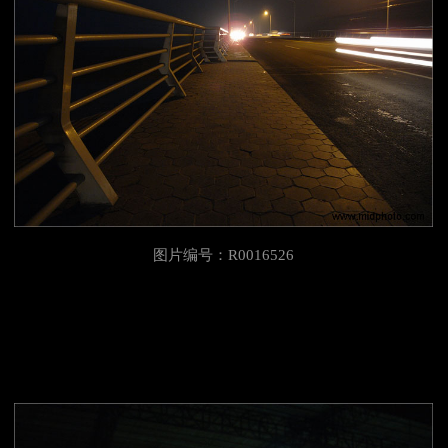
图片编号：R0016526