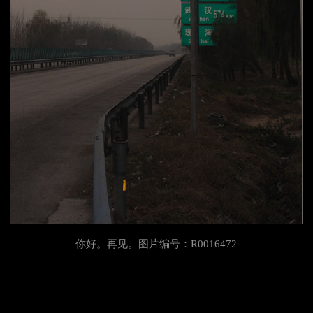
你好。再见。图片编号：R0016472