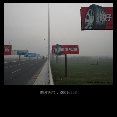
图片编号：R0016508