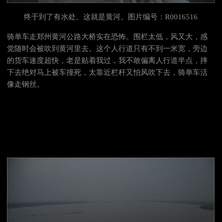
终于到了有水处。这就是黄河。图片编号：R0016516
骑单车走郑州黄河公路大桥实在恐怖。围栏太低，风又大，感
觉随时会被吹到黄河里去。这个人行道只有不到一米宽，旁边
的货车速度超快，老是贴着我过，我不敢偏离人行道半点，摔
下去绝对马上被车撞死，太靠近栏杆又怕风吹下去，骑单车活
像走钢丝。