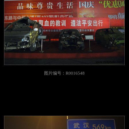
图片编号：R0016548