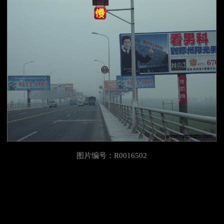
图片编号：R0016502