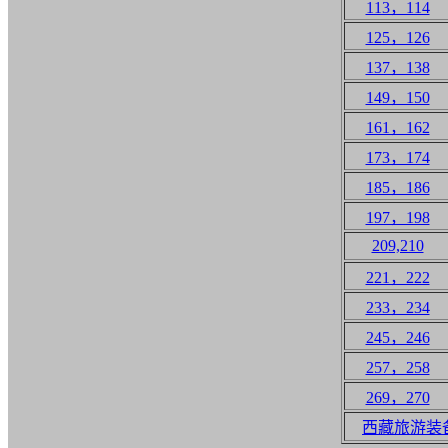
113，114
125，126
137，138
149，150
161，162
173，174
185，186
197，198
209,210
221，222
233，234
245，246
257，258
269，270
西藏旅游装