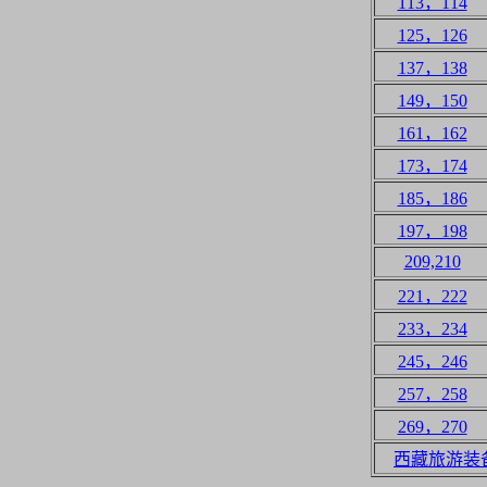
113，114
125，126
137，138
149，150
161，162
173，174
185，186
197，198
209,210
221，222
233，234
245，246
257，258
269，270
西藏旅游装