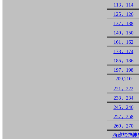
113，114
125，126
137，138
149，150
161，162
173，174
185，186
197，198
209,210
221，222
233，234
245，246
257，258
269，270
西藏旅游装