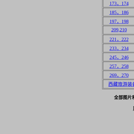
173，174
185，186
197，198
209,210
221，222
233，234
245，246
257，258
269，270
西藏旅游装
全部图片