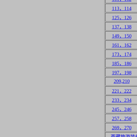
113，114
125，126
137，138
149，150
161，162
173，174
185，186
197，198
209,210
221，222
233，234
245，246
257，258
269，270
西藏旅游装