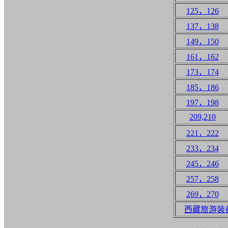
125，126
137，138
149，150
161，162
173，174
185，186
197，198
209,210
221，222
233，234
245，246
257，258
269，270
西藏旅游装